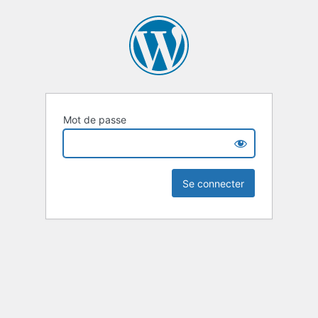
Mot de passe